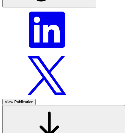
View Publication