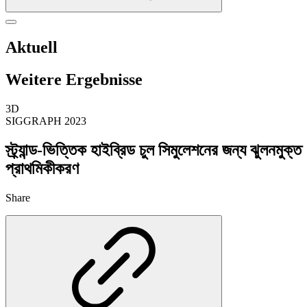
Aktuell
Weitere Ergebnisse
3D
SIGGRAPH 2023
স্ট্র্যান্ড-ভিত্তিক হাইব্রিড চুল সিমুলেশনের জন্য ঝুলনমুক্ত
প্রাথমিকীকরণ
Share