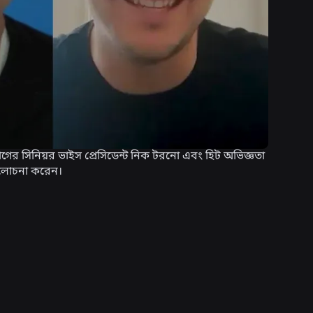
ভাগের সিনিয়র ভাইস প্রেসিডেন্ট নিক টরনো এবং হিট অভিজ্ঞতা
 আলোচনা করেন।