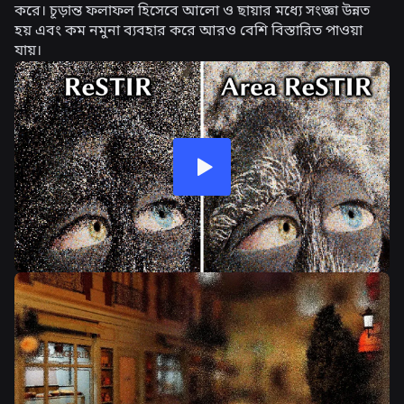
করে। চূড়ান্ত ফলাফল হিসেবে আলো ও ছায়ার মধ্যে সংজ্ঞা উন্নত
হয় এবং কম নমুনা ব্যবহার করে আরও বেশি বিস্তারিত পাওয়া
যায়।