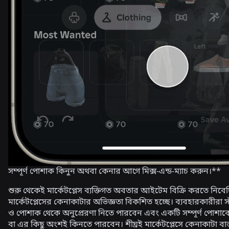
সম্পূর্ণ পোশাক কিনুন অথবা কেনার আগে মিক্স-এন্ড-ম্যাচ করুন।**
শুরু থেকেই মার্কেটপ্লেস ব্যক্তিগত অবতার আইটেম বিক্রি করতে নিব
মার্কেটপ্লেসের কেনাকাটার অভিজ্ঞতা বিকশিত হচ্ছে। ব্যবহারকারীরা
ও পোশাক থেকে অনুপ্রেরণা নিতে পারবেন এবং একটি সম্পূর্ণ পোশ
বা এর কিছু অংশই কিনতে পারবেন। শীঘ্রই মার্কেটপ্লেসে কেনাকাটা ব