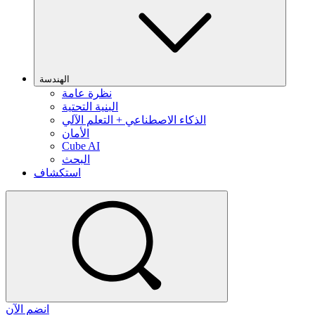
الهندسة
نظرة عامة
البنية التحتية
الذكاء الاصطناعي + التعلم الآلي
الأمان
Cube AI
البحث
استكشاف
انضم الآن