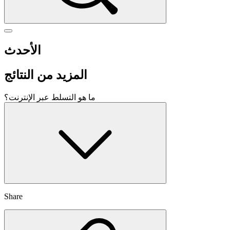
الأحدث
المزيد من النتائج
ما هو التسلط عبر الإنترنت؟
Share