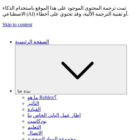
تمت ترجمة المحتوى الموجود على هذا الموقع باستخدام الذكاء
الاصطناعي (AI) أو تقنية الترجمة الآلية، وقد تحتوي على أخطاء.
Skip to content
الصفحة الرئيسية
نبذة عنا
ما هو Roblox؟
التأثير
القيادة
إطار عمل الباني الخاص بنا
بودكاست
التعليم
الاتصال
مجموعة المواد الصحفية