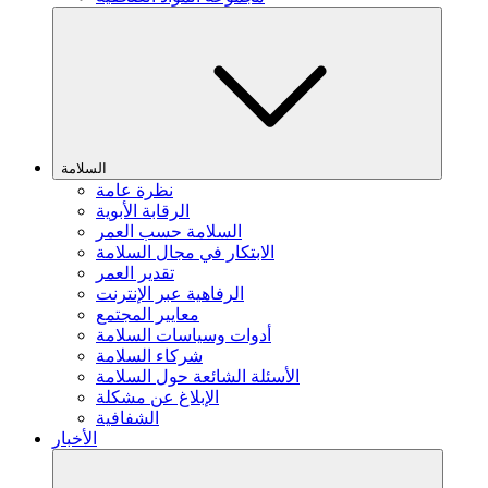
السلامة
نظرة عامة
الرقابة الأبوية
السلامة حسب العمر
الابتكار في مجال السلامة
تقدير العمر
الرفاهية عبر الإنترنت
معايير المجتمع
أدوات وسياسات السلامة
شركاء السلامة
الأسئلة الشائعة حول السلامة
الإبلاغ عن مشكلة
الشفافية
الأخبار