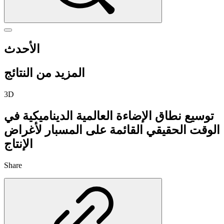
الأحدث
المزيد من النتائج
3D
توسيع نطاق الإضاءة العالمية الديناميكية في
الوقت الحقيقي القائمة على المسبار لأغراض
الإنتاج
Share