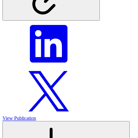
View Publication