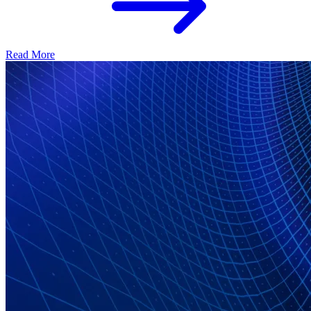
Read More