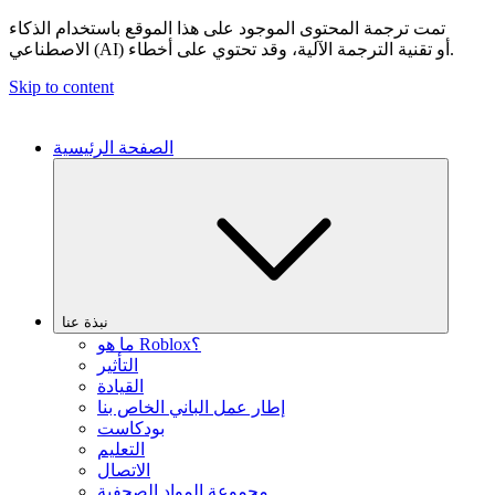
تمت ترجمة المحتوى الموجود على هذا الموقع باستخدام الذكاء
الاصطناعي (AI) أو تقنية الترجمة الآلية، وقد تحتوي على أخطاء.
Skip to content
الصفحة الرئيسية
نبذة عنا
ما هو Roblox؟
التأثير
القيادة
إطار عمل الباني الخاص بنا
بودكاست
التعليم
الاتصال
مجموعة المواد الصحفية