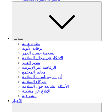
السلامة
نظرة عامة
الرقابة الأبوية
السلامة حسب العمر
الابتكار في مجال السلامة
تقدير العمر
الرفاهية عبر الإنترنت
معايير المجتمع
أدوات وسياسات السلامة
شركاء السلامة
الأسئلة الشائعة حول السلامة
الإبلاغ عن مشكلة
الشفافية
الأخبار