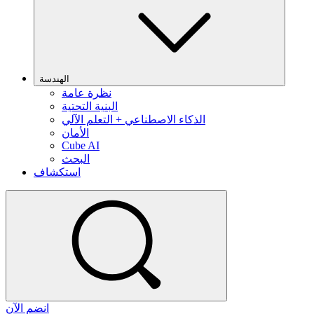
الهندسة
نظرة عامة
البنية التحتية
الذكاء الاصطناعي + التعلم الآلي
الأمان
Cube AI
البحث
استكشاف
انضم الآن