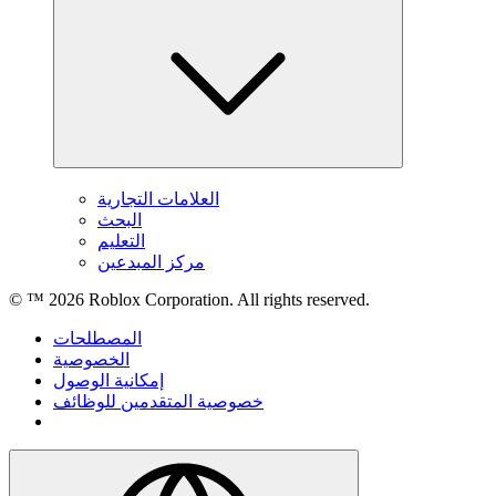
العلامات التجارية
البحث
التعليم
مركز المبدعين
© ™
2026
Roblox Corporation. All rights reserved.
المصطلحات
الخصوصية
إمكانية الوصول
خصوصية المتقدمين للوظائف