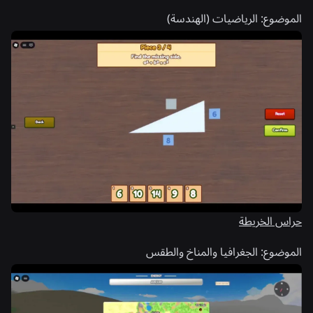
الموضوع:
الرياضيات (الهندسة)
حراس الخريطة
الموضوع:
الجغرافيا والمناخ والطقس