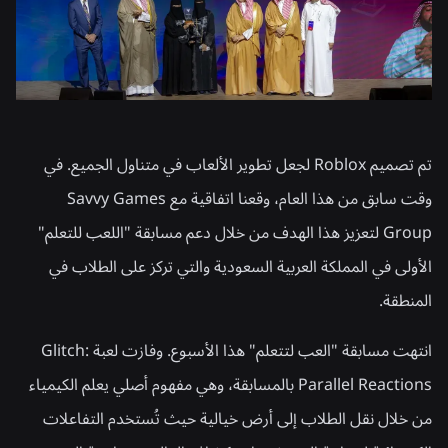
تم تصميم Roblox لجعل تطوير الألعاب في متناول الجميع. في
وقت سابق من هذا العام، وقعنا اتفاقية مع Savvy Games
Group لتعزيز هذا الهدف من خلال دعم مسابقة "اللعب للتعلم"
الأولى في المملكة العربية السعودية والتي تركز على الطلاب في
المنطقة.
انتهت مسابقة "العب لتتعلم" هذا الأسبوع. وفازت لعبة Glitch:
Parallel Reactions بالمسابقة، وهي مفهوم أصلي يعلم الكيمياء
من خلال نقل الطلاب إلى أرض خيالية حيث تُستخدم التفاعلات