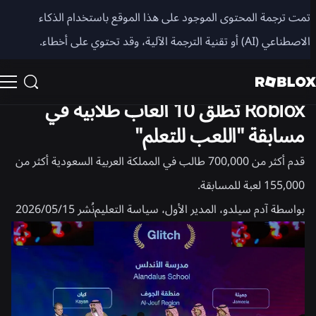
مشاركة
تمت ترجمة المحتوى الموجود على هذا الموقع باستخدام الذكاء
الاصطناعي (AI) أو تقنية الترجمة الآلية، وقد تحتوي على أخطاء.
الأخبار
المجتمع
Roblox تطلق 10 ألعاب طلابية في
مسابقة "اللعب للتعلم"
قدم أكثر من 700,000 طالب في المملكة العربية السعودية أكثر من
155,000 لعبة للمسابقة.
بواسطة
آدم سيلدو، المدير الأول، سياسة التعليم
نُشر
15‏/05‏/2026