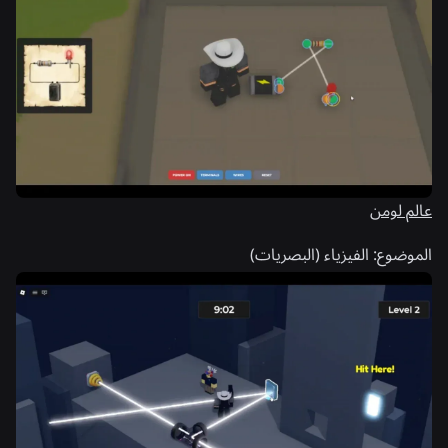
عالم لومن
الموضوع:
الفيزياء (البصريات)