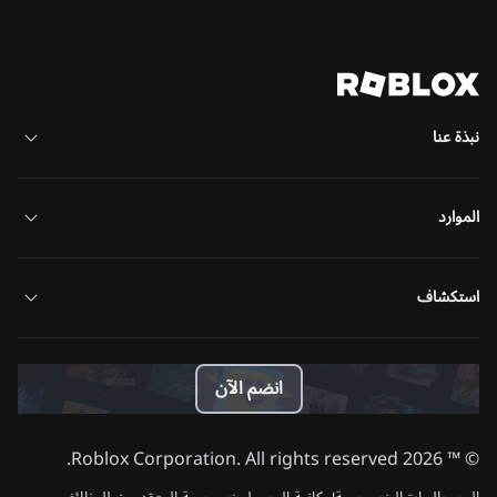
عرض كل الأخبار
نبذة عنا
الموارد
استكشاف
انضم الآن
Roblox Corporation. All rights reserved.
2026
© ™