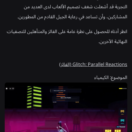
التجربة قد أشعلت شغف تصميم الألعاب لدى العديد من
المشاركين، وأن تساعد في رعاية الجيل القادم من المطورين.
انظر أدناه للحصول على نظرة عامة على الفائز والمتأهلين للتصفيات
النهائية الآخرين.
Glitch: Parallel Reactions (الفائز)
الموضوع:
الكيمياء