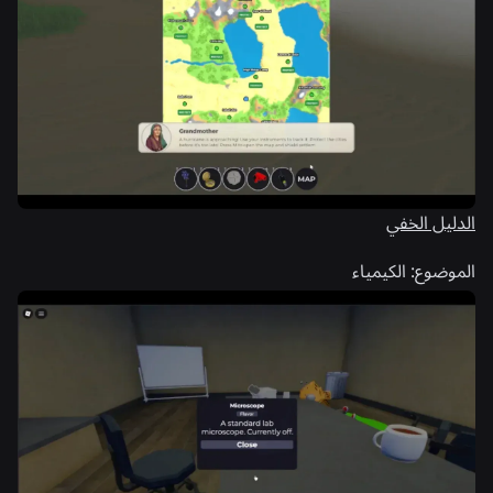
الدليل الخفي
الموضوع:
الكيمياء