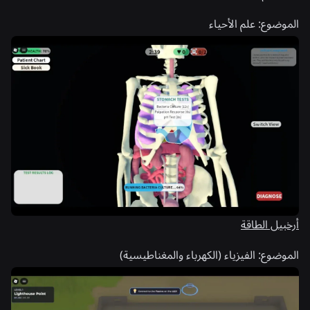
الموضوع:
علم الأحياء
أرخبيل الطاقة
الموضوع:
الفيزياء (الكهرباء والمغناطيسية)