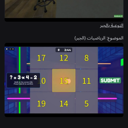
التوعية بالجبر
الموضوع:
الرياضيات (الجبر)
أخبار ذات صلة