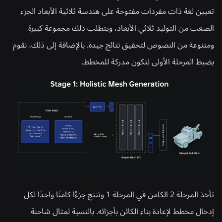
تعيين لغة ذات مفردات مفتوحة على هندسة ثلاثية الأبعاد الجزء
الصعب من التوليد ثلاثي الأبعاد، ويتطلب ذلك مجموعة كبيرة
ومتنوعة من النصوص لتحقيق نتائج جيدة. بالإضافة إلى ذلك، نقوم
بضبط المرحلة الأولى لتكون مدركة للمخطط.
تأخذ
المرحلة 2
الكامن في المرحلة 1 وتنتج جزءًا كامنًا واحدًا لكل
إدخال مخطط لإعادة بناء الكائن بأجزائه. بالنسبة لمثال شاحنة