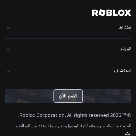
عرض كل الأخبار
نبذة عنا
الموارد
استكشاف
انضم الآن
Roblox Corporation. All rights reserved.
2026
© ™
المصطلحات
الخصوصية
إمكانية الوصول
خصوصية المتقدمين للوظائف