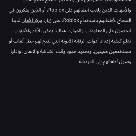
والأمهات الذين يلعب أطفالهم على Roblox، أو الذين يفكرون في
السماح لأطفالهم باستخدام Roblox، على زيارة
مركز الأمان
لدينا
للحصول على المعلومات والموارد. هناك، يمكن للآباء والأمهات
تعلم كيفية إعداد
أدوات
الرقابة الأبوية
التي تتيح لهم حظر ألعاب أو
مستخدمين معينين، وتحديد حدود وقت الشاشة والإنفاق، وإدارة
وصول أطفالهم إلى الدردشة.
أخبار ذات صلة