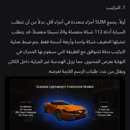
1. التركيب
أولاً، يجمع SLIM أجزاء متعددة في أجزاء أقل. بدلاً من أن تتطلب
السيارة أدناه 112 شبكة منفصلة و24 نسيجًا منفصلاً، قد يتطلب
تمثيلها الخفيف شبكة واحدة وأربعة أنسجة فقط. يتم ضبط عملية
التركيب بدقة لتتوافق مع الطريقة التي سيقوم بها المحرك في
النهاية بعرض المحتوى، مما يزيل الهندسة غير المرئية داخل الكائن
ويقلل من عدد طلبات الرسم اللازمة لعرضه.