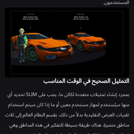
المستخدمون.
التمثيل الصحيح في الوقت المناسب
بمجرد إنشاء تمثيلات متعددة لكائن ما، يجب على SLIM تحديد أي
منها سيُستخدم لجهاز مستخدم معين أو ما إذا كان سيتم استخدام
تقنيات العرض التقليدية بدلاً من ذلك. يقسم النظام العالم إلى ثلاث
مناطق متميزة. هناك طريقة بسيطة للتفكير في هذه المناطق وهي