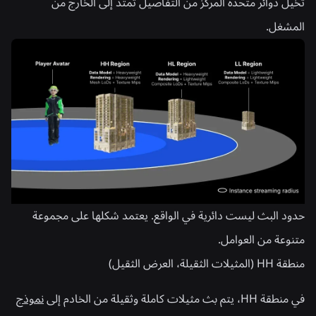
تخيل دوائر متحدة المركز من التفاصيل تمتد إلى الخارج من
المشغل.
حدود البث ليست دائرية في الواقع. يعتمد شكلها على مجموعة
متنوعة من العوامل.
منطقة HH (المثيلات الثقيلة، العرض الثقيل)
في منطقة HH، يتم بث مثيلات كاملة وثقيلة من الخادم إلى
نموذج