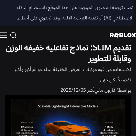
مشاركة
تمت ترجمة المحتوى الموجود على هذا الموقع باستخدام الذكاء
الاصطناعي (AI) أو تقنية الترجمة الآلية، وقد تحتوي على أخطاء.
الهندسة
المنتج
تقديم SLIM: نماذج تفاعلية خفيفة الوزن
وقابلة للتطوير
الاستفادة من قوة مركبات العرض الخفيفة لبناء عوالم أكبر وأكثر
تفصيلاً لكل جهاز
بواسطة
فارون ماني
نُشر
05‏/12‏/2025