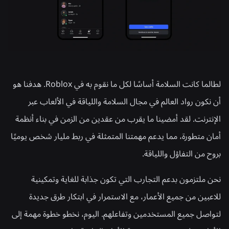
لطالما كانت السلامة أساسًا لكل ما نقوم به في Roblox. هدفنا هو
أن نكون رواد العالم في مجال السلامة واللياقة في الألعاب عبر
الإنترنت. لقد أمضينا ما يقرب من عقدين من الزمن في بناء أنظمة
أمان متطورة، مما يدعم مهمتنا المتمثلة في ربط مليار شخص يوميًا
بروح من التفاؤل واللياقة.
نحن ملتزمون بدعم التجارب التي تكون جذابة للغاية وتمكينية
للاعبين من جميع الأعمار، مع الاستمرار في ابتكار طرق جديدة
لتواصل جميع المستخدمين وتفاعلهم. اليوم، نخطو خطوة مهمة إلى