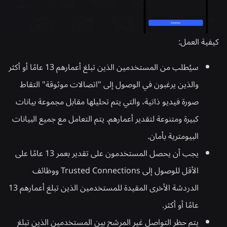
كيفية العمل:
سيُطلب من المستخدمين الذين تبلغ أعمارهم 13 عامًا أو أكثر
والذين يرغبون في الوصول إلى "اتصالات موثوقة" التقاط
صورة فيديو ذاتية، والتي يتم تحليلها مقابل مجموعة بيانات
كبيرة ومتنوعة لتقدير أعمارهم. يتم التعامل مع جميع البيانات
البيومترية بأمان.
يجب أن يحصل المستخدمون على تقدير بعمر 13 عامًا على
الأقل للوصول إلى Trusted Connections ووظائف
الدردشة الأخرى المقيدة للمستخدمين الذين تبلغ أعمارهم 13
عامًا أو أكثر.
يتم حظر التواصل غير المرشح بين المستخدمين الذين تبلغ