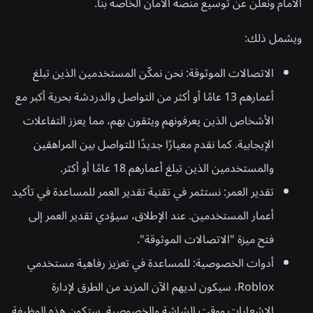
الأمام ونعلن عن توسيع منصة الأمان الخاصة بنا.
ويشمل ذلك:
الاتصالات الموثوقة:
نحن نمكّن المستخدمين الذين تبلغ
أعمارهم 13 عامًا أو أكثر من التواصل والدردشة بحرية أكبر مع
الأشخاص الذين يعرفونهم ويثقون بهم، مما يعزز التفاعلات
الإيجابية. كما نقدم معيارًا جديدًا للتواصل بين المراهقين
والمستخدمين الذين تبلغ أعمارهم 18 عامًا أو أكثر.
تقدير العمر:
نستثمر في تقنية تقدير العمر للمساعدة في تأكيد
أعمار المستخدمين. عند الإطلاق، سيؤدي تقدير العمر إلى
فتح ميزة "الاتصالات الموثوقة".
أدوات الخصوصية:
للمساعدة في تعزيز رفاهية مستخدمي
Roblox، سيكون لديهم الآن المزيد من الطرق لإدارة
الإشعارات ووقت الشاشة والخصوصية. ستكون هذه الوظيفة