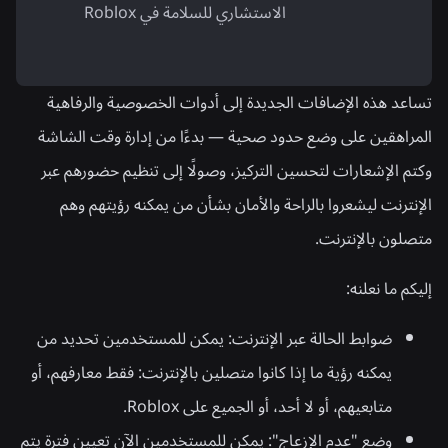
الاستشاري للسلامة في Roblox
تساعد هذه الإضافات الجديدة إلى أدوات الخصوصية والرفاهية
المراهقين على وضع حدود صحية — بدءًا من إدارة وقت الشاشة
وكتم الإشعارات لتحسين التركيز، وصولًا إلى تنظيم حضورهم عبر
الإنترنت ليشعروا بالراحة والأمان بشأن من يمكنه رؤيتهم وهم
متصلون بالإنترنت.
إليكم ما نعلنه:
ضوابط الحالة عبر الإنترنت:
يمكن للمستخدمين تحديد من
يمكنه رؤية ما إذا كانوا متصلين بالإنترنت: فقط معارفهم، أو
متابعيهم، أو لا أحد، أو الجميع على Roblox.
وضع "عدم الإزعاج":
يمكن للمستخدمين الآن تعيين فترة يتم