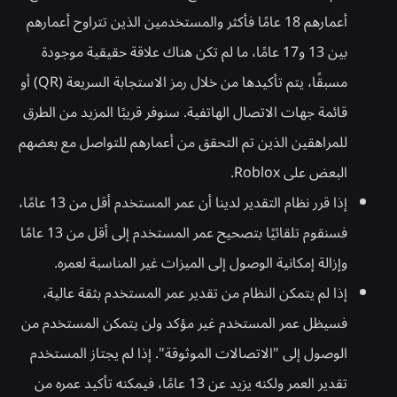
أعمارهم 18 عامًا فأكثر والمستخدمين الذين تتراوح أعمارهم
بين 13 و17 عامًا، ما لم تكن هناك علاقة حقيقية موجودة
مسبقًا، يتم تأكيدها من خلال رمز الاستجابة السريعة (QR) أو
قائمة جهات الاتصال الهاتفية. سنوفر قريبًا المزيد من الطرق
للمراهقين الذين تم التحقق من أعمارهم للتواصل مع بعضهم
البعض على Roblox.
إذا قرر نظام التقدير لدينا أن عمر المستخدم أقل من 13 عامًا،
فسنقوم تلقائيًا بتصحيح عمر المستخدم إلى أقل من 13 عامًا
وإزالة إمكانية الوصول إلى الميزات غير المناسبة لعمره.
إذا لم يتمكن النظام من تقدير عمر المستخدم بثقة عالية،
فسيظل عمر المستخدم غير مؤكد ولن يتمكن المستخدم من
الوصول إلى "الاتصالات الموثوقة". إذا لم يجتاز المستخدم
تقدير العمر ولكنه يزيد عن 13 عامًا، فيمكنه تأكيد عمره من