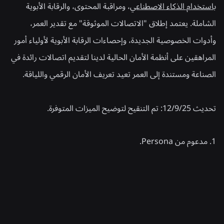
باستخدام الذكاء الاصطناعي
، ومراقبة المحتوى، والرقابة الأبوية
الشاملة. يعتمد إطلاق "الاتصالات الموثوقة" مع تقدير العمر،
وأدوات الخصوصية الجديدة، وإحصاءات الرقابة الأبوية لأولياء أمور
المراهقين على أنظمة الأمان الحالية لدينا لتقديم اتصالات رائدة في
الصناعة ومستندة إلى العمر تعيد تعريف الأمان الرقمي واللياقة.
تحديث 12/9/25: تم التنقيح لتوضيح الميزات المتوفرة.
1. مدعوم من Persona.
أخبار ذات صلة